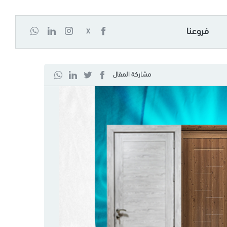
فروعنا
X
مشاركة المقال