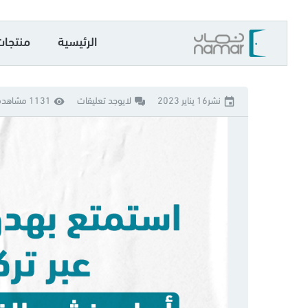
الرئيسية
منتجات
نشر16 يناير 2023
لايوجد تعليقات
1131 مشاهدة