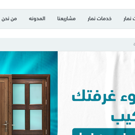
 نمار
خدمات نمار
مشاريعنا
المدونه
من نحن