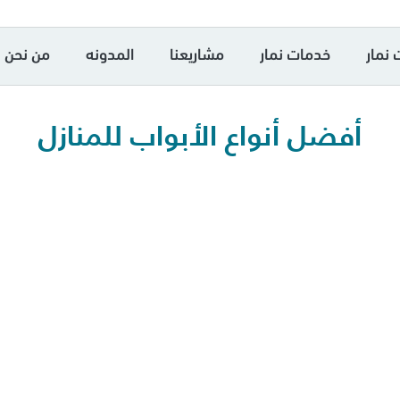
 نمار
خدمات نمار
مشاريعنا
المدونه
من نحن
أفضل أنواع الأبواب للمنازل