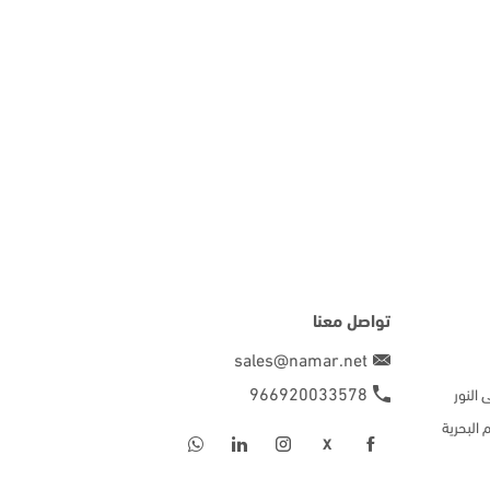
تواصل معنا
sales@namar.net
966920033578
النور
 البحرية
X