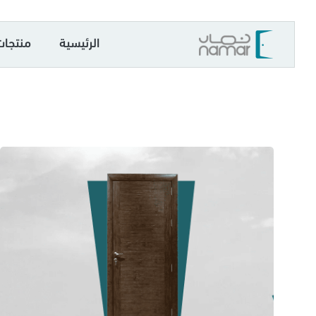
الرئيسية
منتجات