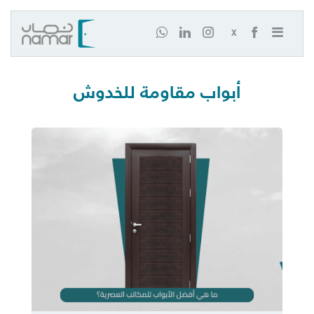
X
أبواب مقاومة للخدوش