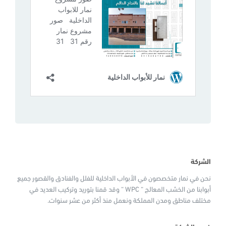
الشركة
نحن في نمار متخصصون في الأبواب الداخلية للفلل والفنادق والقصور جميع
أبوابنا من الخشب المعالج “ WPC “ وقد قمنا بتوريد وتركيب العديد في
مختلف مناطق ومدن المملكة ونعمل منذ أكثر من عشر سنوات.