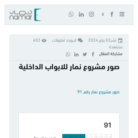
X
نشر02 يناير 2024
لايوجد تعليقات
602
مشاهدة
مشاركة المقال
صور مشروع نمار للابواب الداخلية
صور مشروع نمار رقم 91