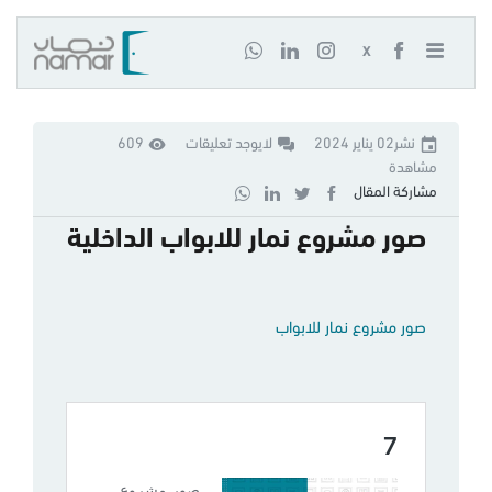
X
نشر02 يناير 2024
لايوجد تعليقات
609
مشاهدة
مشاركة المقال
صور مشروع نمار للابواب الداخلية
صور مشروع نمار للابواب