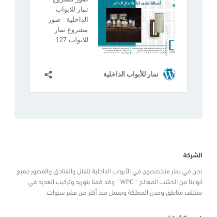
الشركة
نحن في نمار متخصصون في الأبواب الداخلية للفلل والفنادق والقصور جميع
أبوابنا من الخشب المعالج “ WPC “ وقد قمنا بتوريد وتركيب العديد في
مختلف مناطق ومدن المملكة ونعمل منذ أكثر من عشر سنوات.