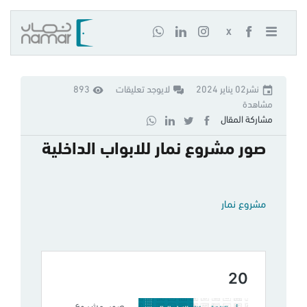
X
نشر02 يناير 2024
لايوجد تعليقات
893
مشاهدة
مشاركة المقال
صور مشروع نمار للابواب الداخلية
مشروع نمار