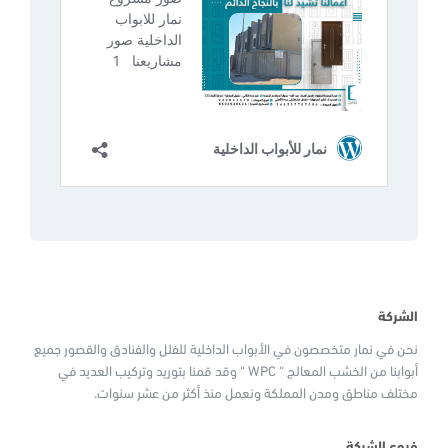
الشركة
نحن في نمار متخصصون في الأبواب الداخلية للفلل والفنادق والقصور جميع
أبوابنا من الخشب المعالج “ WPC “ وقد قمنا بتوريد وتركيب العديد في
مختلف مناطق ومدن المملكة ونعمل منذ أكثر من عشر سنوات.
فروع الشركة