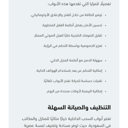
تفصيلًا للمزايا التي تقدمها هذه الأبواب:
توفير الطاقة من خلال الفتح والإغلاق الأوتوماتيكي.
تحسين الأمان بفضل أنظمة القفل المتطورة.
تقليل الضوضاء الخارجية نظرًا للعزل الصوتي الممتاز.
تعزيز الخصوصية بواسطة التحكم في الرؤية.
سهولة الدمج مع أنظمة المنزل الذكي.
إمكانية التحكم عن بعد باستخدام الهواتف الذكية.
تقنيات حساسة للحركة تفتح الأبواب تلقائيًا.
إمكانية البرمجة لأوقات محددة من اليوم.
التنظيف والصيانة السهلة
تعتبر أبواب السحب الداخلية خيارًا مثاليًا للمنازل والمكاتب
في السعودية، حيث توفر مساحة وتضيف لمسة عصرية