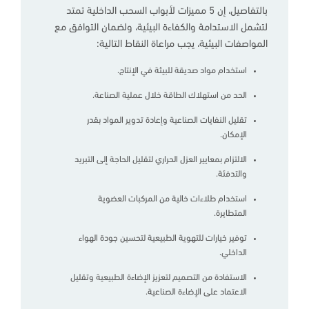
بالتفاصيل، إن 5 مميزات لأبواب السحب الداخلية تمتد
لتشمل الاستدامة والكفاءة البيئية، ولضمان التوافق مع
المواصفات البيئية، يجب مراعاة النقاط التالية:
استخدام مواد صديقة للبيئة في الإنتاج.
الحد من استهلاك الطاقة خلال عملية الصناعة.
تقليل النفايات الصناعية وإعادة تدوير المواد بقدر
الإمكان.
الالتزام بمعايير العزل الحراري لتقليل الحاجة إلى التبريد
والتدفئة.
استخدام طلاءات خالية من المركبات العضوية
المتطايرة.
توفير خيارات للتهوية الطبيعية لتحسين جودة الهواء
الداخلي.
الاستفادة من التصميم لتعزيز الإضاءة الطبيعية وتقليل
الاعتماد على الإضاءة الصناعية.