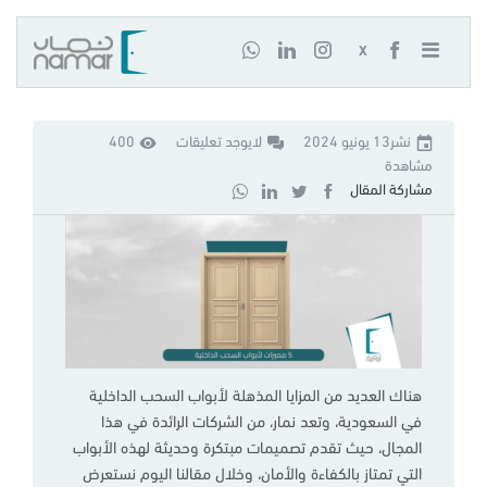
X
نشر13 يونيو 2024
لايوجد تعليقات
400
مشاهدة
مشاركة المقال
هناك العديد من المزايا المذهلة لأبواب السحب الداخلية
في السعودية، وتعد نمار، من الشركات الرائدة في هذا
المجال، حيث تقدم تصميمات مبتكرة وحديثة لهذه الأبواب
التي تمتاز بالكفاءة والأمان، وخلال مقالنا اليوم نستعرض