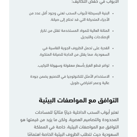
الأبواب في خفض التكاليف:
البنية البسيطة لأبواب السحب تعني وجود أقل عدد من
الأجزاء المتحركة التي قد تحتاج إلى صيانة.
المتانة العالية للمواد المستخدمة تقلل من تكرار
الإصلاحات والتبديل.
القدرة على تحمل الظروف الجوية القاسية في
السعودية، مما يقلل من الحاجة للصيانة المتكررة.
توافر قطع الغيار بأسعار معقولة وسهولة التركيب.
الاستخدام الأمثل للتكنولوجيا في التصنيع يضمن جودة
عالية وعمر افتراضي طويل.
التوافق مع المواصفات البيئية
تعتبر أبواب السحب الداخلية خيارًا مثاليًا للمساحات
المحدودة والتصاميم العصرية، ولكن ما يزيد من قيمتها هو
التوافق مع المواصفات البيئية، خاصة في المملكة
السعودية حيث تتطلب الظروف البيئية الخاصة اهتمامًا