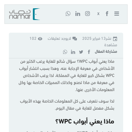
X
نشر13 فبراير 2025
لايوجد تعليقات
102
مشاهدة
مشاركة المقال
ماذا يعني أبواب WPC؟ سؤال شائع للغاية يرغب الكثير من
الأشخاص في معرفة الإجابة عنه، وهذا بسبب انتشار أبواب
WPC بشكل كبير للغاية في المملكة، لذا يرغب الأشخاص
في معرفة من ماذا تصنع وكذلك المميزات الخاصة بها وكل
المعلومات الأخرى عنها.
لذا سوف نتعرف على كل المعلومات الخاصة بهذه الأبواب
بشكل مفصل للغاية في مقال اليوم.
ماذا يعني أبواب WPC؟