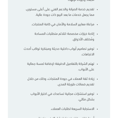
تقديم خدمة الصيانة والدعم الفني على أعلى مستوى،
مما يجعل خدمات ما بعد البيع ذات جودة عالية.
مراعاة معايير السلامة والأمان في كافة المنتجات.
إتاحة خيارات مخصصة؛ لتلائم متطلبات المساحة
ومُختلف الأذواق.
توفير تصاميم أبواب داخلية حديثة ومبتكرة تواكب أحدث
الاتجاهات.
تهتم الشركة بالتفاصيل الدقيقة؛ لإضافة لمسة جمالية
على الأبواب.
زيادة ثقة العملاء في جودة المنتجات، وذلك من خلال
تقديم ضمانات طويلة المدى.
توفير استشارات مجانية تساعدك في اختيار الأبواب
بشكل مثالي.
الاستجابة السريعة لطلبات العملاء.