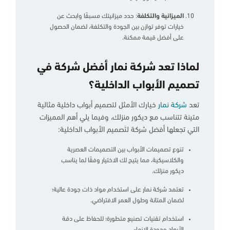
الميزانية والتكلفة
: حدد ميزانيتك مسبقًا وابحث عن
خيارات توفر توازن بين الجودة والتكلفة، لضمان الحصول
على أفضل قيمة ممكنة.
لماذا تعد شركة نمار أفضل شركة في
تصميم الأبواب الداخلية؟
تعد
شركة نمار
خيارك الأمثل لتصميم أبواب داخلية مثالية
متينة تتناسب مع ديكور منزلك، وفيما يلي أهم المميزات
التي تجعلها أفضل شركة لتَصميم الأبواب الداخلية:
تنوع تصميمات الأبواب بين التصميمات العصرية
والكلاسيكية، مما يتيح لك الاختيار وفقًا لما يناسب
ديكور منزلك.
تعتمد شركة نمار على استخدام مواد ذات جودة عالية؛
لضمان المتانة وطول العمر الافتراضي.
استخدام تقنيات تصنيع متطورة؛ للحفاظ على دقة
الأبعاد وجودة الإنهاء.