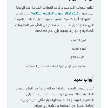
تظهر الأبواب الألومنيوم كأحد الخيارات المتاحة عند الإجابة
على سؤال
كيف تختار الأبواب الداخلية المثالية
؟ وبالرغم من
حداثتها إلا أنها اكتسبت شعبية كبيرة بفضل خصائصه الفريدة
التي تجعلها خيارا مثاليا للاستخدام في الكثير من التطبيقات
الصناعية والتجارية، وفيما يلي أهم خصائصه:
الوزن الخفيف.
القوة العالية.
مقاومة التآكل.
إمكانية دمج الزجاج فيها؛ لإضافة لمسة من الشفافية.
أبواب حديد
تحتل الأبواب الحديد الداخلية مكانة خاصة بين أنواع الأبواب
الداخلية، وذلك بفضل قوتها ومتانتها بالإضافة إلى
التصميم الفريد، وهذا ما يجعلها خيار مثالي لكل من يريد
إضافة لمسة من الفخامة والأناقة إلى منزله.