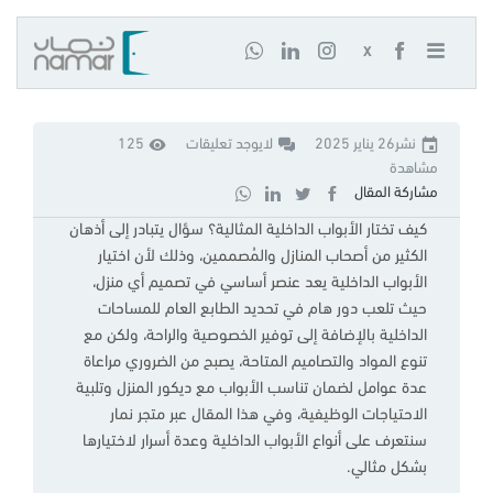
X
نشر26 يناير 2025
لايوجد تعليقات
125
مشاهدة
مشاركة المقال
كيف تختار الأبواب الداخلية المثالية؟ سؤال يتبادر إلى أذهان
الكثير من أصحاب المنازل والمُصممين، وذلك لأن اختيار
الأبواب الداخلية يعد عنصر أساسي في تصميم أي منزل،
حيث تلعب دور هام في تحديد الطابع العام للمساحات
الداخلية بالإضافة إلى توفير الخصوصية والراحة، ولكن مع
تنوع المواد والتصاميم المتاحة، يصبح من الضروري مراعاة
عدة عوامل لضمان تناسب الأبواب مع ديكور المنزل وتلبية
الاحتياجات الوظيفية، وفي هذا المقال عبر متجر نمار
سنتعرف على أنواع الأبواب الداخلية وعدة أسرار لاختيارها
بشكل مثالي.