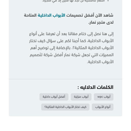
أسعار تنافسية لن تجد لها مثيل إلا في متجرنا.
شاهد الآن أفضل تصميمات
الأبواب الداخلية
المتاحة
لدى متجر نمار.
إلى هنا نصل إلى ختام مقالنا بعد أن تعرفنا على أنواع
الأبواب الداخلية، كما أجبنا لكم على سؤال كيف تختار
الأبواب الداخلية المثالية؟، بالإضافة إلى توضيح أهم
المميزات التي تجعل شركة نمار أفضل شركة لتَصميم
الأبواب الداخلية.
الكلمات الدلاليه :
أبواب wpc
أبواب منزلية
أفضل أبواب داخلية
أنواع الأبواب
كيف تختار الأبواب الداخلية المثالية؟