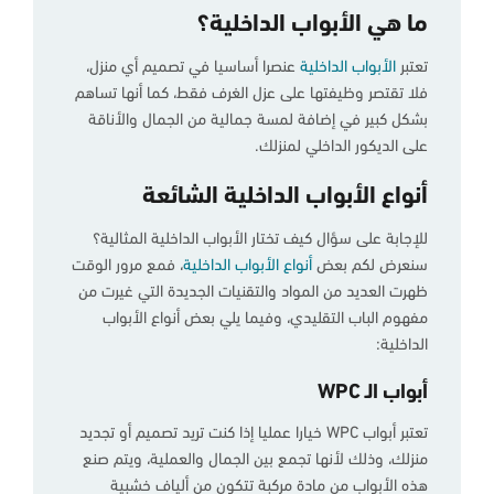
ما هي الأبواب الداخلية؟
تعتبر
الأبواب الداخلية
عنصرا أساسيا في تصميم أي منزل،
فلا تقتصر وظيفتها على عزل الغرف فقط، كما أنها تساهم
بشكل كبير في إضافة لمسة جمالية من الجمال والأناقة
على الديكور الداخلي لمنزلك.
أنواع الأبواب الداخلية الشائعة
للإجابة على سؤال كيف تختار الأبواب الداخلية المثالية؟
سنعرض لكم بعض
أنواع الأبواب الداخلية
، فمع مرور الوقت
ظهرت العديد من المواد والتقنيات الجديدة التي غيرت من
مفهوم الباب التقليدي، وفيما يلي بعض أنواع الأبواب
الداخلية:
أبواب الـ WPC
تعتبر أبواب WPC خيارا عمليا إذا كنت تريد تصميم أو تجديد
منزلك، وذلك لأنها تجمع بين الجمال والعملية، ويتم صنع
هذه الأبواب من مادة مركبة تتكون من ألياف خشبية