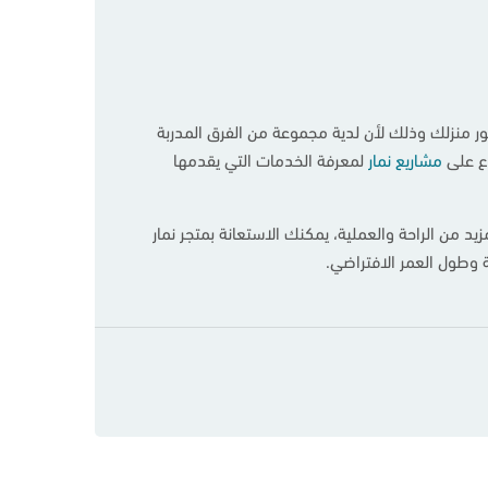
ون الذي يتماشى مع ديكور منزلك وذلك لأن لدية مجموعة من الفرق المدربة
اع على
مشاريع نمار
لمعرفة الخدمات التي يقدمها
د من الراحة والعملية، يمكنك الاستعانة بمتجر نمار