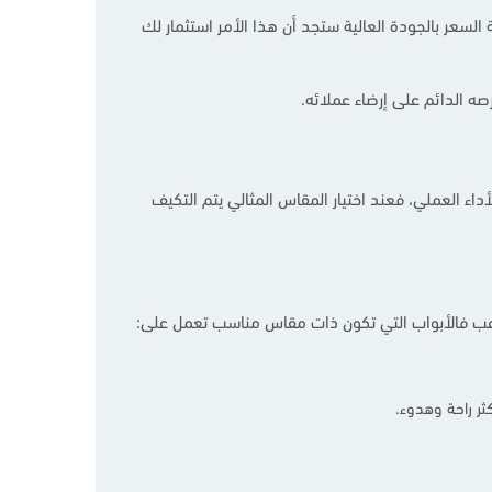
قارنة السعر بالجودة العالية ستجد أن هذا الأمر استثمار لك
داء العملي، فعند اختيار المقاس المثالي يتم التكيف
متاعب فالأبواب التي تكون ذات مقاس مناسب تعمل على:
ثر راحة وهدوء.