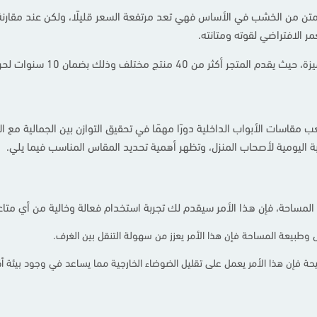
نيعها على خامات أمتن من الخشب في الأساس فهي تعد مرتفعة السعر قليلًا، ولكن عند م
ر الافتراضي لقوته ومتانته.
مقاسات الأبواب الداخلية دورًا مهمًا في تحقيق التوازن بين الجمالية مع الأ
بة اليومية لأصحاب المنزل، وتظهر أهمية تحديد المقاس المناسب فيما يلي.
ت المساحة، فإن هذا الأمر سيقدم لك تجربة استخدام فعالة وخالية من أي 
زل وطبيعة المساحة فإن هذا الأمر يعزز من سهولة التنقل بين الغرف.
حة فإن هذا الأمر يعمل على تقليل الضوضاء الخارجية مما يساعد في وجود بيئة أك