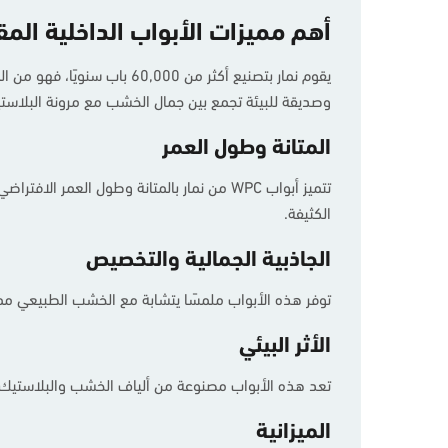
أهم مميزات الأبواب الداخلية المق
وصديقة للبيئة تجمع بين جمال الخشب مع مرونة البلاستيك
المتانة وطول العمر
تتميز أبواب WPC من نمار بالمتانة وطول الع
الكثيفة.
الجاذبية الجمالية والتخصيص
توفر هذه الأبواب ملمسًا يتشابة مع الخشب الطبيعي مما 
الأثر البيئي
تعد هذه الأبواب مصنوعة من ألياف الخشب والبلاستيك الم
الميزانية