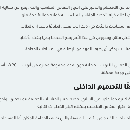
د من الاهتمام والتركيز على اختيار المقاس المناسب والذي يعزز من جمالية 
، لذلك فإنه تحديد المقاس المناسب له فوائد جمالية عدة منها.
 المساحات والأثاث فإن ذلك الأمر يعطي انطباعًا بالجمال والنظام.
بشكل متقن ومدروس فإن هذا الأمر يمنح انسجامًا بصريًا يلفت الأنظار.
المناسب يمكن أن يضيف المزيد من الإضاءة في المساحات المغلقة.
يحرص نمار دومًا
على جودة ممكنة.
ًا للتصميم الداخلي
كبيرة كما ذكرنا في السابق، فعند اختيار القياسات الدقيقة يتم تحقيق تواف
اختيار المقاس المناسب يمكنك اتباع الخطوات التالية.
مساحات الكبيرة من الأبواب الواسعة والتي تضيف الفخامة للمكان، أما المساحات ا