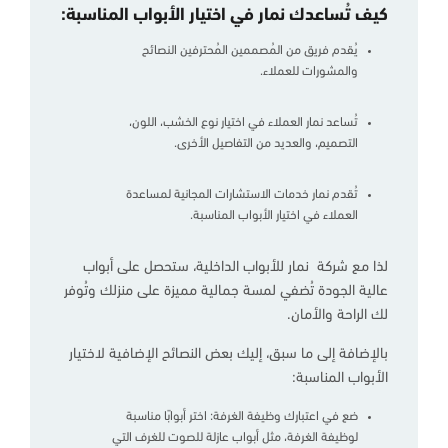
كيف تُساعدك نمار في اختيار الأبواب المناسبة:
يُقدم فريق من المُصممين المُحترفين النصائح
والمشورات للعملاء.
تُساعد نمار العملاء في اختيار نوع الخشب، اللون،
التصميم، والعديد من التفاصيل الأخرى.
تُقدم نمار خدمات الاستشارات المجانية لمساعدة
العملاء في اختيار الأبواب المناسبة.
لذا مع شركة نمار للأبواب الداخلية، ستحصل على أبواب
عالية الجودة تُضفي لمسة جمالية مميزة على منزلك وتُوفر
لك الراحة والأمان.
بالإضافة إلى ما سبق، إليك بعض النصائح الإضافية لاختيار
الأبواب المناسبة:
ضع في اعتبارك وظيفة الغرفة: اختر أبوابًا مناسبة
لوظيفة الغرفة، مثل أبواب عازلة للصوت للغرف التي