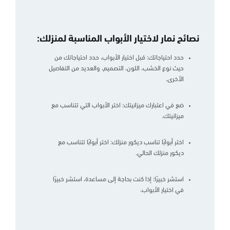
نصائح نمار لاختيار الأبواب المناسبة لمنزلك:
حدد احتياجاتك: قبل اختيار الأبواب، حدد احتياجاتك من
حيث نوع الخشب، اللون، التصميم، والعديد من التفاصيل
الأخرى.
ضع في اعتبارك ميزانيتك: اختر الأبواب التي تتناسب مع
ميزانيتك.
اختر أبوابًا تناسب ديكور منزلك: اختر أبوابًا تتناسب مع
ديكور منزلك الحالي.
استشر خبيرًا: إذا كنت بحاجة إلى مساعدة، استشر خبيرًا
في اختيار الأبواب.