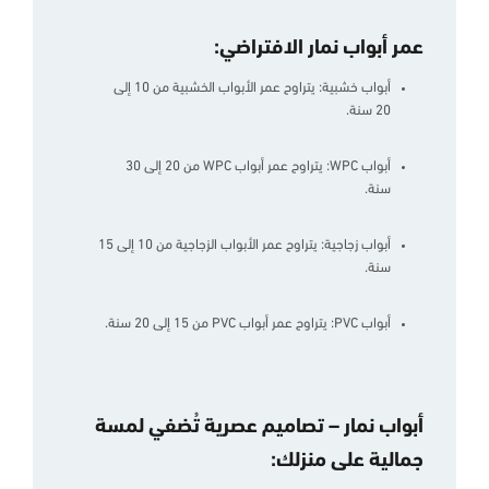
عمر أبواب نمار الافتراضي:
أبواب خشبية: يتراوح عمر الأبواب الخشبية من 10 إلى
20 سنة.
أبواب WPC: يتراوح عمر أبواب WPC من 20 إلى 30
سنة.
أبواب زجاجية: يتراوح عمر الأبواب الزجاجية من 10 إلى 15
سنة.
أبواب PVC: يتراوح عمر أبواب PVC من 15 إلى 20 سنة.
أبواب نمار – تصاميم عصرية تُضفي لمسة
جمالية على منزلك: