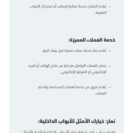
يُقدم الضمان خدمة مجانية لإصلاح أو استبدال الأبواب
المعيبة.
خدمة العملاء المميزة:
تُقدم نمار خدمة عملاء مميزة قبل وبعد البيع.
يُمكن للعملاء التواصل مع نمار من خلال الهاتف أو البريد
الإلكتروني أو الموقع الإلكتروني.
يُقدم فريق من خدمة العملاء المساعدة والدعم
للعملاء.
نمار: خيارك الأمثل للأبواب الداخلية:
لعدة سباب، تُعد شركة نمار للأبواب الداخلية الخيار الأمثل: