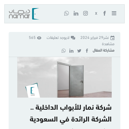
X
نشر29 فبراير 2024
لايوجد تعليقات
565
مشاهدة
مشاركة المقال
شركة نمار للأبواب الداخلية ..
الشركة الرائدة في السعودية