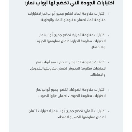
اختبارات الجودة التي تخضع لها أبواب نمار:
اختبارات مقاومة الماء: تخضع جميع أبواب نمار لاختبارات
مقاومة الماء لضمان مقاومتها للماء والرطوبة.
اختبارات مقاومة الحرارة: تخضع جميع أبواب نمار
لاختبارات مقاومة الحرارة لضمان مقاومتها للحرارة
والاشتعال.
اختبارات مقاومة الخدوش: تخضع جميع أبواب نمار
لاختبارات مقاومة الخدوش لضمان مقاومتها للخدوش
والاحتكاك.
اختبارات مقاومة الضوضاء: تخضع جميع أبواب نمار
لاختبارات مقاومة الضوضاء لضمان عزلها للصوت.
اختبارات الأمان: تخضع جميع أبواب نمار لاختبارات الأمان
لضمان مقاومتها للكسر والاقتحام.