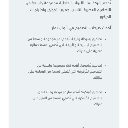
تُقدم شركة نمار للأبواب الداخلية مجموعة واسعة من
التصاميم العصرية لتناسب جميع الأذواق واحتياجات
الديكور.
أحدث صيحات التصميم في أبواب نمار:
تصاميم بسيطة وأنيقة: تُقدم نمار مجموعة واسعة من
التصاميم البسيطة والأنيقة التي تُضفي لمسة جمالية
عصرية على منزلك.
تصاميم مُزخرفة: تُقدم نمار مجموعة واسعة من
التصاميم المُزخرفة التي تُضفي لمسة من الفخامة على
منزلك.
تصاميم مُبتكرة: تُقدم نمار مجموعة واسعة من
التصاميم المُبتكرة التي تُضفي لمسة من التميز على
منزلك.