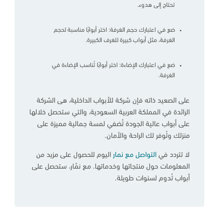
تحتاج إلى هدوء.
ضع في اعتبارك حجم الغرفة: اختر أبوابًا مناسبة لحجم
الغرفة، مثل أبواب كبيرة للغرف الكبيرة.
ضع في اعتبارك الإضاءة: اختر أبوابًا تُناسب الإضاءة في
الغرفة.
على الصعيد ذاته فإن شركة للأبواب الداخلية، هى الشركة
الرائدة في المملكة العربية السعودية، والتي ستحصل خلالها
على أبواب عالية الجودة تُضفي لمسة جمالية مميزة على
منزلك وتُوفر لك الراحة والأمان.
لا تتردد في
التواصل مع نمار
اليوم للحصول على مزيد من
المعلومات حول منتجاتها وخدماتها. مع نمّار، ستحصل على
أبواب تُدوم لسنوات طويلة.