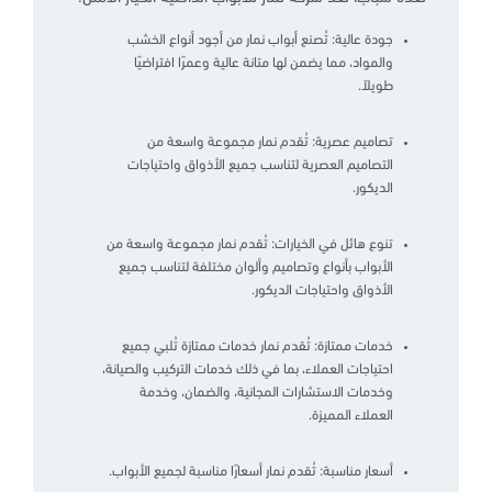
جودة عالية: تُصنع أبواب نمار من أجود أنواع الخشب
والمواد، مما يضمن لها متانة عالية وعمرًا افتراضيًا
طويلاً.
تصاميم عصرية: تُقدم نمار مجموعة واسعة من
التصاميم العصرية لتناسب جميع الأذواق واحتياجات
الديكور.
تنوع هائل في الخيارات: تُقدم نمار مجموعة واسعة من
الأبواب بأنواع وتصاميم وألوان مختلفة لتناسب جميع
الأذواق واحتياجات الديكور.
خدمات ممتازة: تُقدم نمار خدمات ممتازة تُلبي جميع
احتياجات العملاء، بما في ذلك خدمات التركيب والصيانة،
وخدمات الاستشارات المجانية، والضمان، وخدمة
العملاء المميزة.
أسعار مناسبة: تُقدم نمار أسعارًا مناسبة لجميع الأبواب.