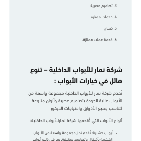
تصاميم عصرية
خدمات ممتازة
ضمان
خدمة عملاء ممتازة.
شركة نمار للأبواب الداخلية – تنوع
هائل في خيارات الأبواب :
تُقدم شركة نمار للأبواب الداخلية مجموعة واسعة من
الأبواب عالية الجودة بتصاميم عصرية وألوان متنوعة
لتناسب جميع الأذواق واحتياجات الديكور.
أنواع الأبواب التي تُقدمها شركة نمارللأبواب الداخلية:
أبواب خشبية: تُقدم نمار مجموعة واسعة من الأبواب
الخشبية بأشكال وتصاميم مختلفة، بما في ذلك أبواب