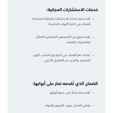
خدمات الاستشارات المجانية:
تُقدم نمار خدمات الاستشارات المجانية لمساعدة
العملاء في اختيار الأبواب المناسبة.
يُقدم فريق من المُصممين المُحترفين النصائح
والمشورات للعملاء.
تُساعد نمار العملاء في اختيار نوع الخشب، اللون،
التصميم، والعديد من التفاصيل الأخرى.
الضمان الذي تُقدمه نمار على أبوابها:
تُقدم نمار ضمانًا على جميع أبوابها.
يُغطي الضمان عيوب التصنيع والمواد.