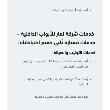
تُقدم نمار أبوابًا آمنة وموثوقة.
خدمات شركة نمار للأبواب الداخلية –
خدمات ممتازة تُلبي جميع احتياجاتك:
خدمات التركيب والصيانة:
تُقدم نمار خدمات تركيب وصيانة الأبواب من خلال فريق
من الفنيين المُحترفين.
يُستخدم أفضل المعدات والأدوات في تركيب وصيانة
الأبواب.
تُقدم نمار ضمانًا على خدمات التركيب والصيانة.