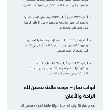
ودفئها، وهي مناسبة للاستخدام في جميع أنحاء المنزل.
أبواب WPC: تتميز أبواب WPC بمقاومتها للماء والحرارة
والخدوش، وهي مناسبة للاستخدام في الأماكن الرطبة
مثل الحمامات والمطابخ.
أبواب زجاجية: تتميز الأبواب الزجاجية بجمالها العصري
وسهولة تنظيفها، وهي مناسبة للاستخدام في الغرف
التي تحتاج إلى ضوء طبيعي.
أبواب PVC: تتميز أبواب PVC بأسعارها المناسبة
ومقاومتها للماء والحرارة والخدوش، وهي مناسبة
للاستخدام في جميع أنحاء المنزل.
أبواب نمار – جودة عالية تضمن لك
الراحة والأمان:
تُقدم نمار للأبواب الداخلية أبوابًا عالية الجودة تضمن لك