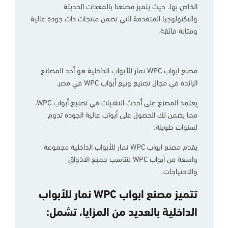
الخاص بها. حيث يتميز مصنعنا بالمعدات الحديثة
والتكنولوجيا المتقدمة التي تضمن منتجات ذات جودة عالية
ومتانة فائقة.
مصنع ابواب WPC نمار للأبواب الداخلية هو أحد المصانع
الرائدة في مجال تصنيع وبيع أبواب WPC في مصر.
يعتمد المصنع على أحدث التقنيات في تصنيع أبواب WPC،
مما يضمن لك الحصول على أبواب عالية الجودة تدوم
لسنوات طويلة.
يقدم مصنع ابواب WPC نمار للأبواب الداخلية مجموعة
واسعة من أبواب WPC لتناسب جميع الأذواق
والاحتياجات.
تتميز مصنع ابواب WPC نمار للأبواب
الداخلية بالعديد من المزايا، تشمل: