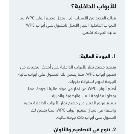
للأبواب الداخلية؟
هناك العديد من الأسباب التي تجعل مصنع ابواب WPC نمار
للأبواب الداخلية الخيار الأمثل للحصول على أبواب WPC
عالية الجودة، تشمل:
1. الجودة العالية:
يعتمد مصنع نمار للأبواب الداخلية على أحدث التقنيات في
تصنيع أبواب WPC، مما يضمن لك الحصول على أبواب عالية
الجودة تدوم لسنوات طويلة.
تُصنع أبواب WPC من نمار من مواد عالية الجودة، مما
يجعلها مقاومة للماء والرطوبة والحرارة.
يتمتع فريق العمل في مصنع نمار للأبواب الداخلية بخبرة
واسعة في مجال تصنيع أبواب WPC، مما يضمن لك
الحصول على أبواب ذات جودة عالية.
2. تنوع في التصاميم والألوان: