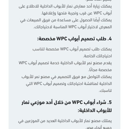
يمكنك زيارة أحد معارض نمار للأبواب الداخلية للاطلاع على
أبواب WPC عن قرب وتجربة فتحها وإغلاقها.
يمكنك أيضًا الحصول على مساعدة من فريق المبيعات في
المعرض لاختيار أبواب WPC المناسبة لاحتياجاتك.
4. طلب تصميم أبواب WPC مخصصة:
يمكنك طلب تصميم أبواب WPC مخصصة لتناسب
احتياجاتك الخاصة.
يقدم مصنع نمر للأبواب الداخلية خدمة تصميم أبواب WPC
مخصصة مجانًا.
يمكنك التواصل مع فريق التصميم في مصنع نمر للأبواب
الداخلية لمناقشة احتياجاتك وتصميم أبواب WPC التي
تناسبك.
5. شراء أبواب WPC من خلال أحد موزعي نمار
للأبواب الداخلية:
يمتلك مصنع نمار للأبواب الداخلية العديد من الموزعين في
جميع أنحاء مصر.