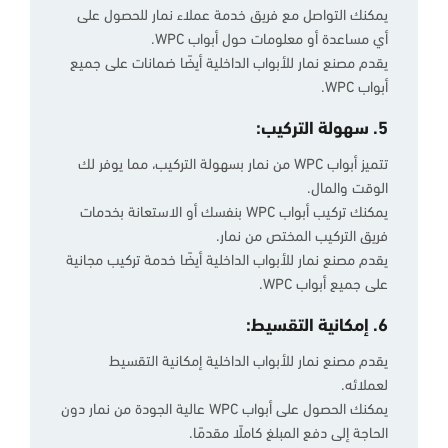
يمكنك التواصل مع فريق خدمة عملاء نمار للحصول على
أي مساعدة أو معلومات حول أبواب WPC.
يقدم مصنع نمار للأبواب الداخلية أيضًا ضمانات على جميع
أبواب WPC.
5. سهولة التركيب:
تتميز أبواب WPC من نمار بسهولة التركيب، مما يوفر لك
الوقت والمال.
يمكنك تركيب أبواب WPC بنفسك أو الاستعانة بخدمات
فريق التركيب المختص من نمار.
يقدم مصنع نمار للأبواب الداخلية أيضًا خدمة تركيب مجانية
على جميع أبواب WPC.
6. إمكانية التقسيط:
يقدم مصنع نمار للأبواب الداخلية إمكانية التقسيط
لعملائه.
يمكنك الحصول على أبواب WPC عالية الجودة من نمار دون
الحاجة إلى دفع المبلغ كاملًا مقدمًا.