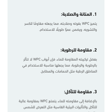
1. المتانة والصلابة:
يتميز WPC بقوته وصلابته، مما يجعله مقاومًا للكسر
والتشويه، ويضمن عمرًا طويلًا للاستخدام.
2. مقاومة للرطوبة:
بفضل تركيبته المقاومة للماء، فإن أبواب WPC لا تتأثر
بالرطوبة والرطوبة، مما يجعلها مناسبة للاستخدام في
المناطق الرطبة مثل الحمامات والمطابخ.
3. مقاومة للتآكل:
بالإضافة إلى مقاومته للماء، يتمتع WPC بمقاومة عالية
للتآكل والتأثيرات البيئية القاسية مثل التعرض للشمس