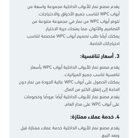
يقدم مصنع نمار للأبواب الداخلية مجموعة واسعة من
أبواب WPC لتناسب جميع الأذواق والاحتياجات.
تتوفر أبواب WPC من نمار في مجموعة متنوعة من
التصاميم والألوان، مما يمنحك حرية الاختيار.
يمكنك أيضًا طلب تصميم أبواب WPC مخصصة لتناسب
احتياجاتك الخاصة.
3. أسعار تنافسية:
يقدم مصنع نمار للأبواب الداخلية أبواب WPC بأسعار
تنافسية تناسب جميع الميزانيات.
يمكنك الحصول على أبواب WPC عالية الجودة من نمار دون
الحاجة إلى إنفاق الكثير من المال.
يقدم مصنع نمار للأبواب الداخلية أيضًا عروضًا وخصومات
على أبواب WPC على مدار العام.
4. خدمة عملاء ممتازة:
يقدم مصنع نمار للأبواب الداخلية خدمة عملاء ممتازة قبل
وبعد البيع.