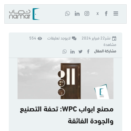
X
نشر22 فبراير 2024
لايوجد تعليقات
554
مشاهدة
مشاركة المقال
مصنع ابواب WPC: تحفة التصنيع
والجودة الفائقة