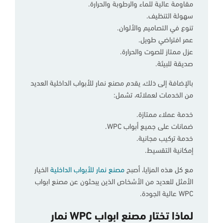
مقاومة عالية للماء والرطوبة والحرارة.
سهولة التنظيف.
تنوع في التصاميم والألوان.
عمر افتراضي طويل.
عزل ممتاز للصوت والحرارة.
صديقة للبيئة.
بالإضافة إلى ذلك، يقدم مصنع نمار للأبواب الداخلية العديد
من الخدمات لعملائه، تشمل:
خدمة عملاء ممتازة.
ضمانات على جميع أبواب WPC.
خدمة تركيب مجانية.
إمكانية التقسيط.
مع كل هذه المزايا، أصبح
مصنع نمار للأبواب الداخلية
الخيار
الأمثل للعديد من الأشخاص الذين يبحثون عن مصنع ابواب
WPC عالية الجودة.
لماذا تختار مصنع ابواب WPC نمار