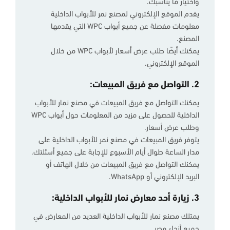
واختيار ما يناسبك.
يقدم الموقع الإلكتروني لمصنع نمر للأبواب الداخلية
معلومات مفصلة عن جميع أبواب WPC التي يقدمها
المصنع.
يمكنك أيضًا طلب عرض أسعار لأبواب WPC من خلال
الموقع الإلكتروني.
2. التواصل مع فريق المبيعات:
يمكنك التواصل مع فريق المبيعات في مصنع نمار للأبواب
الداخلية للحصول على مزيد من المعلومات حول أبواب WPC
وطلب عرض أسعار.
يتوفر فريق المبيعات في مصنع نمر للأبواب الداخلية على
مدار الساعة طوال أيام الأسبوع للإجابة على جميع أسئلتك.
يمكنك التواصل مع فريق المبيعات من خلال الهاتف أو
البريد الإلكتروني أو WhatsApp.
3. زيارة أحد معارض نمار للأبواب الداخلية:
يمتلك مصنع نمار للأبواب الداخلية العديد من المعارض في
جميع أنحاء مصر.