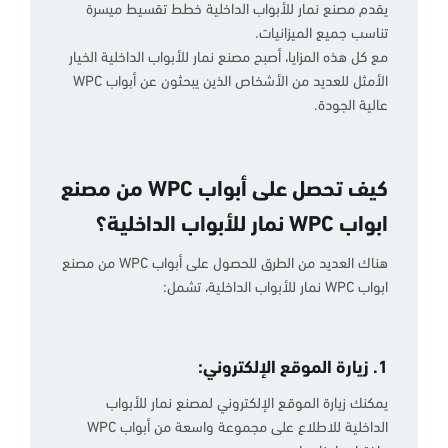
يقدم مصنع نمار للأبواب الداخلية خطط تقسيط ميسرة
تناسب جميع الميزانيات.
مع كل هذه المزايا، أصبح مصنع نمار للأبواب الداخلية الخيار
الأمثل للعديد من الأشخاص الذين يبحثون عن أبواب WPC
عالية الجودة.
كيف تحصل على أبواب WPC من مصنع
ابواب WPC نمار للأبواب الداخلية؟
هناك العديد من الطرق للحصول على أبواب WPC من مصنع
ابواب WPC نمار للأبواب الداخلية، تشمل:
1. زيارة الموقع الإلكتروني:
يمكنك زيارة الموقع الإلكتروني لمصنع نمار للأبواب
الداخلية للاطلاع على مجموعة واسعة من أبواب WPC