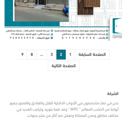
الصفحة السابقة
1
2
3
…
8
9
الصفحة التالية
الشركة
نحن في نمار متخصصون في الأبواب الداخلية للفلل والفنادق والقصور جميع
أبوابنا من الخشب المعالج “ WPC “ وقد قمنا بتوريد وتركيب العديد في
مختلف مناطق ومدن المملكة ونعمل منذ أكثر من عشر سنوات.