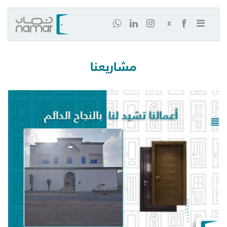
X
مشاريعنا